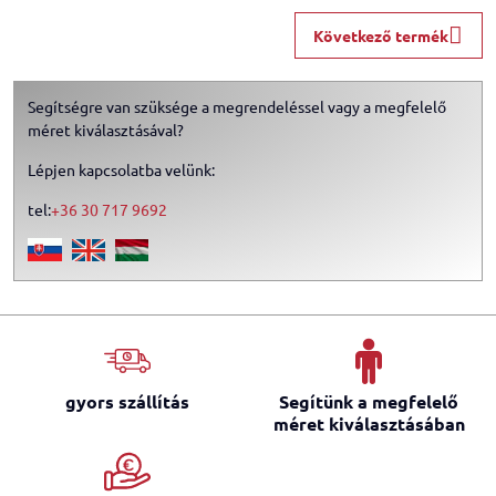
Következő termék
Segítségre van szüksége a megrendeléssel vagy a megfelelő
méret kiválasztásával?
Lépjen kapcsolatba velünk:
tel:
+36 30 717 9692
gyors szállítás
Segítünk a megfelelő
méret kiválasztásában