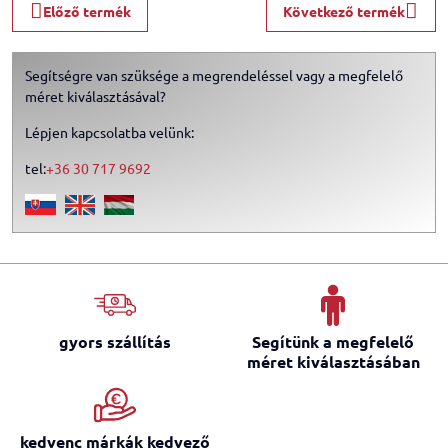
Előző termék
Következő termék
Segítségre van szüksége a megrendeléssel vagy a megfelelő
méret kiválasztásával?
Lépjen kapcsolatba velünk:
tel:
+36 30 717 9692
gyors szállítás
Segítünk a megfelelő
méret kiválasztásában
kedvenc márkák kedvező