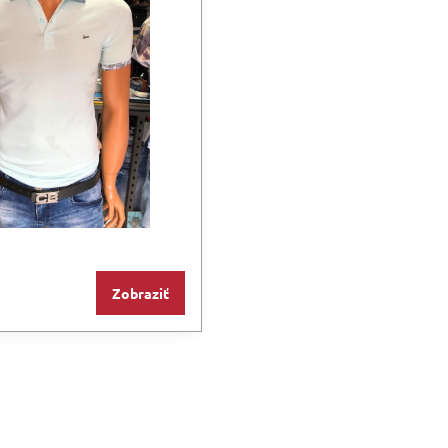
Zobraziť