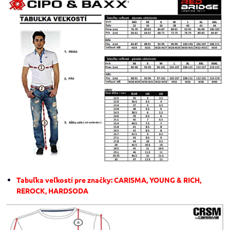
Tabuľka veľkostí pre značky: CARISMA, YOUNG & RICH,
REROCK, HARDSODA