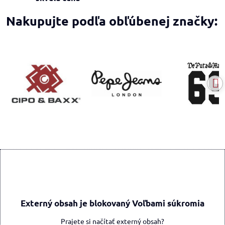
Nakupujte podľa obľúbenej značky:
Externý obsah je blokovaný Voľbami súkromia
Prajete si načítať externý obsah?