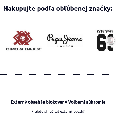
Nakupujte podľa obľúbenej značky:
Externý obsah je blokovaný Voľbami súkromia
Prajete si načítať externý obsah?