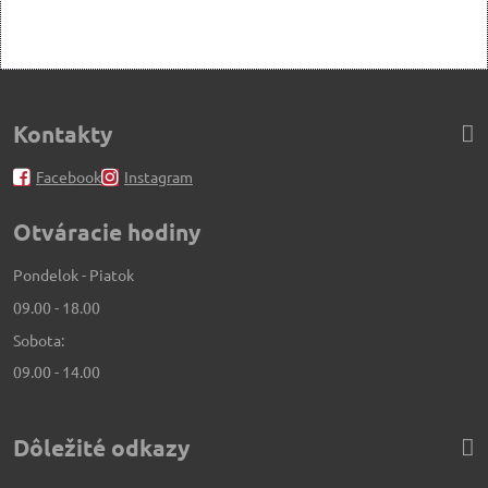
Kontakty
Facebook
Instagram
Otváracie hodiny
Pondelok - Piatok
09.00 - 18.00
Sobota:
09.00 - 14.00
Dôležité odkazy