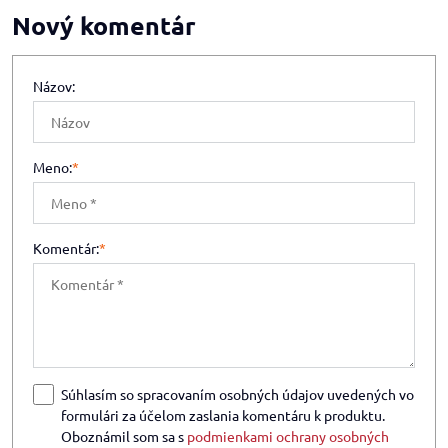
Nový komentár
Názov:
Meno:
*
Komentár:
*
Súhlasím so spracovaním osobných údajov uvedených vo
formulári za účelom zaslania komentáru k produktu.
Oboznámil som sa s
podmienkami ochrany osobných