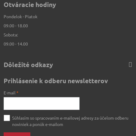
Otváracie hodiny
Pondelok - Piatok
09.00 - 18.00
Sobota:
09.00 - 14.00
Dôležité odkazy
Prihlásenie k odberu newsletterov
E-mail
*
Súhlasím so spracovaním e-mailovej adresy za účelom odberu
noviniek a ponúk e-mailom