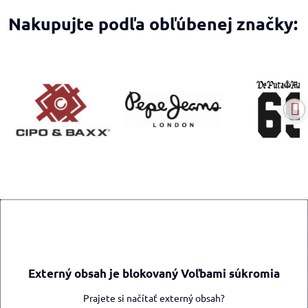
Nakupujte podľa obľúbenej značky:
Externý obsah je blokovaný Voľbami súkromia
Prajete si načítať externý obsah?